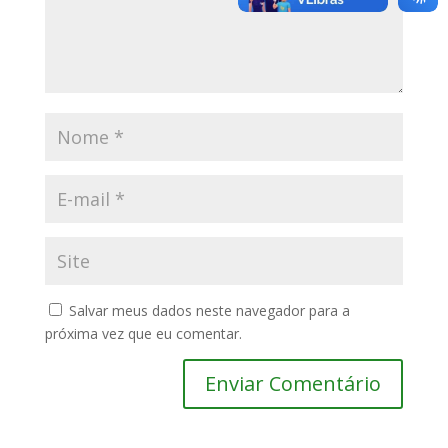
Salvar meus dados neste navegador para a
próxima vez que eu comentar.