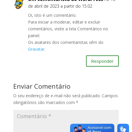
de abril de 2023 a partir do 15:02
Oi, isto é um comentário.
Para iniciar a moderar, editar e excluir
comentários, visite a tela Comentários no
painel.
Os avatares dos comentaristas vêm do
Gravatar
.
Responder
Enviar Comentário
O seu endereço de e-mail não será publicado.
Campos
obrigatórios são marcados com
*